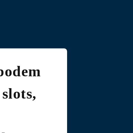
 podem
slots,
é