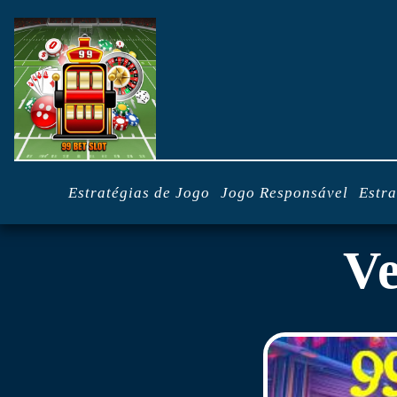
Estratégias de Jogo
Jogo Responsável
Estra
Ve