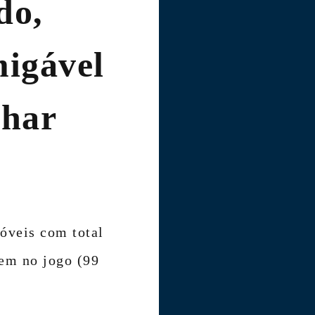
do,
igável
nhar
óveis com total
bem no jogo (99