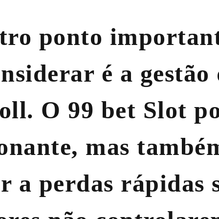
tro ponto important
nsiderar é a gestão
ll. O 99 bet Slot p
onante, mas també
r a perdas rápidas 