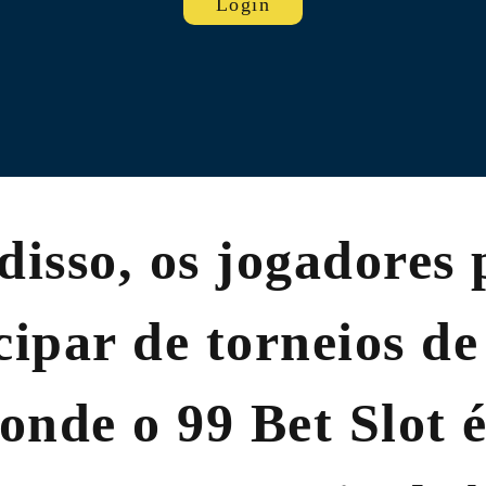
Login
disso, os jogadores
cipar de torneios de 
onde o 99 Bet Slot 