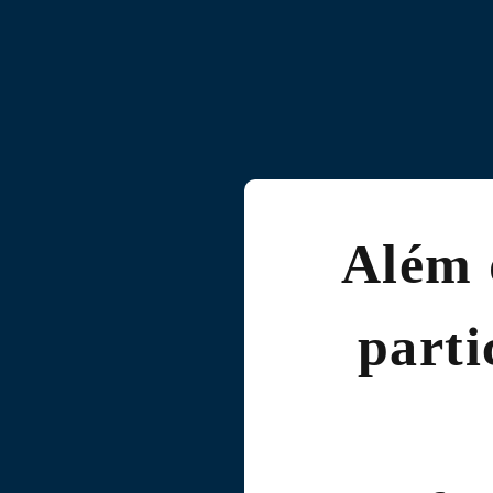
Além 
parti